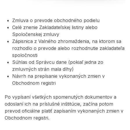
Zmluva o prevode obchodného podielu
Celé znenie Zakladateľskej listiny alebo
Spoločenskej zmluvy
Zápisnica z Valného zhromaždenia, na ktorom sa
rozhodlo o prevode alebo rozhodnutie zakladateľa
spoločnosti
Súhlas od Správcu dane (pokiaľ jedna zo
zmluvných strán mala dlhy)
Návrh na prepísanie vykonaných zmien v
Obchodnom registri
Po vypísaní všetkých spomenutých dokumentov a
odoslaní ich na príslušné inštitúcie, začína potom
prevod oficiálne platiť zapísaním vykonaných zmien v
Obchodnom registri.