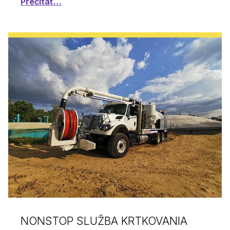
Prečítať…
NONSTOP SLUŽBA KRTKOVANIA