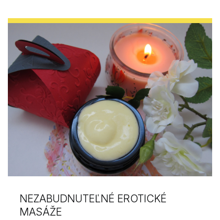
NEZABUDNUTEĽNÉ EROTICKÉ
MASÁŽE