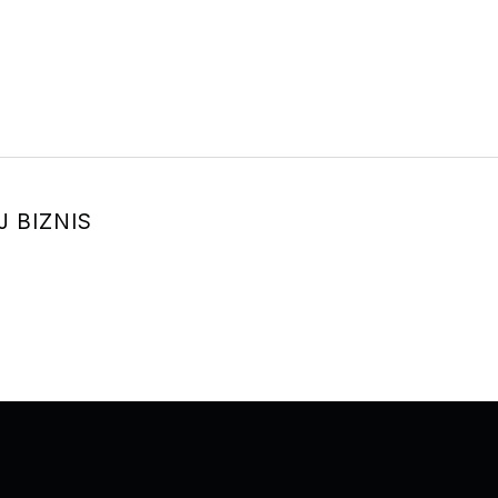
J BIZNIS