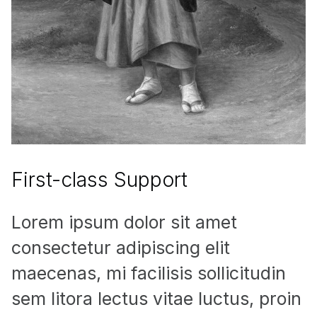
First-class Support
Lorem ipsum dolor sit amet
consectetur adipiscing elit
maecenas, mi facilisis sollicitudin
sem litora lectus vitae luctus, proin