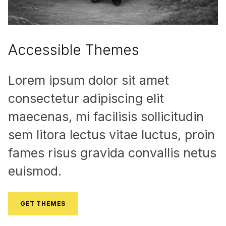
Accessible Themes
Lorem ipsum dolor sit amet
consectetur adipiscing elit
maecenas, mi facilisis sollicitudin
sem litora lectus vitae luctus, proin
fames risus gravida convallis netus
euismod.
GET THEMES