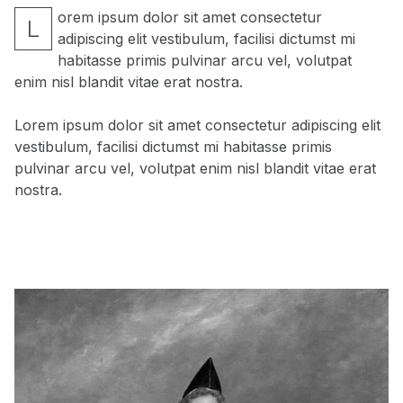
orem ipsum dolor sit amet consectetur
L
adipiscing elit vestibulum, facilisi dictumst mi
habitasse primis pulvinar arcu vel, volutpat
enim nisl blandit vitae erat nostra.
Lorem ipsum dolor sit amet consectetur adipiscing elit
vestibulum, facilisi dictumst mi habitasse primis
pulvinar arcu vel, volutpat enim nisl blandit vitae erat
nostra.